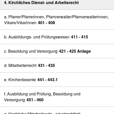
4. Kirchliches Dienst- und Arbeitsrecht
a. Pfarrer/Pfarrerinnen, Pfarrverwalter/Pfarrverwalterinnen,
Vikare/Vikarinnen
401 - 408
b. Ausbildungs- und Prüfungswesen
411 - 415
c. Besoldung und Versorgung
421 - 425 Anlage
d. Mitarbeiterrecht
431 - 435
e. Kirchenbeamte
441 - 443.1
f. Ausbildung und Prüfung, Besoldung und
Versorgung
451 - 460
g. Kirchliche Mitarbeitende - privatrechtlich