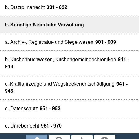
b. Disziplinarrecht
831 - 832
9. Sonstige Kirchliche Verwaltung
a. Archiv-, Registratur- und Siegelwesen
901 - 909
b. Kirchenbuchwesen, Kirchengemeindechroniken
911 -
913
c. Kraftfahrzeuge und Wegstreckenentschädigung
941 -
945
d. Datenschutz
951 - 953
e. Urheberrecht
961 - 970