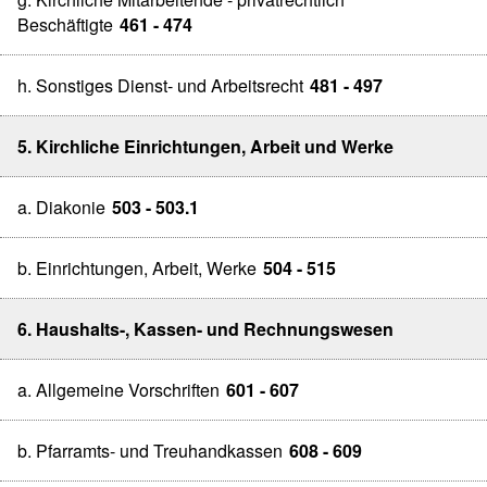
Beschäftigte
461 - 474
h. Sonstiges Dienst- und Arbeitsrecht
481 - 497
5. Kirchliche Einrichtungen, Arbeit und Werke
a. Diakonie
503 - 503.1
b. Einrichtungen, Arbeit, Werke
504 - 515
6. Haushalts-, Kassen- und Rechnungswesen
a. Allgemeine Vorschriften
601 - 607
b. Pfarramts- und Treuhandkassen
608 - 609