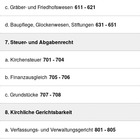
c. Gräber- und Friedhofswesen
611 - 621
d. Baupflege, Glockenwesen, Stiftungen
631 - 651
7. Steuer- und Abgabenrecht
a. Kirchensteuer
701 - 704
b. Finanzausgleich
705 - 706
c. Grundstücke
707 - 708
8. Kirchliche Gerichtsbarkeit
a. Verfassungs- und Verwaltungsgericht
801 - 805