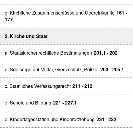
g. Kirchliche Zusammenschlüsse und Übereinkünfte
161 -
177
2. Kirche und Staat
a. Staatskirchenrechtliche Bestimmungen
201.1 - 202
b. Seelsorge bei Militär, Grenzschutz, Polizei
203 - 205.1
c. Staatliches Verfassungsrecht
211 - 212
d. Schule und Bildung
221 - 227.1
e. Kindertagesstätten und Kindererziehung
231 - 232