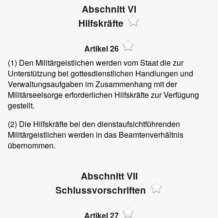
Abschnitt VI
Hilfskräfte
Artikel 26
(1)
Den Militärgeistlichen werden vom Staat die zur
Unterstützung bei gottesdienstlichen Handlungen und
Verwaltungsaufgaben im Zusammenhang mit der
Militärseelsorge erforderlichen Hilfskräfte zur Verfügung
gestellt.
(2)
Die Hilfskräfte bei den dienstaufsichtführenden
Militärgeistlichen werden in das Beamtenverhältnis
übernommen.
Abschnitt VII
Schlussvorschriften
Artikel 27