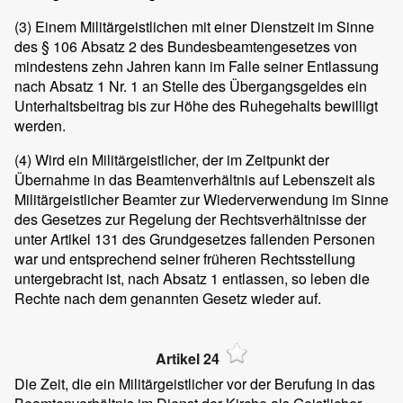
(3)
Einem Militärgeistlichen mit einer Dienstzeit im Sinne
des § 106 Absatz 2 des Bundesbeamtengesetzes von
mindestens zehn Jahren kann im Falle seiner Entlassung
nach Absatz 1 Nr. 1 an Stelle des Übergangsgeldes ein
Unterhaltsbeitrag bis zur Höhe des Ruhegehalts bewilligt
werden.
(4)
Wird ein Militärgeistlicher, der im Zeitpunkt der
Übernahme in das Beamtenverhältnis auf Lebenszeit als
Militärgeistlicher Beamter zur Wiederverwendung im Sinne
des Gesetzes zur Regelung der Rechtsverhältnisse der
unter Artikel 131 des Grundgesetzes fallenden Personen
war und entsprechend seiner früheren Rechtsstellung
untergebracht ist, nach Absatz 1 entlassen, so leben die
Rechte nach dem genannten Gesetz wieder auf.
Artikel 24
Die Zeit, die ein Militärgeistlicher vor der Berufung in das