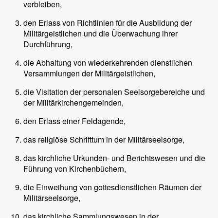
verbleiben,
den Erlass von Richtlinien für die Ausbildung der
Militärgeistlichen und die Überwachung ihrer
Durchführung,
die Abhaltung von wiederkehrenden dienstlichen
Versammlungen der Militärgeistlichen,
die Visitation der personalen Seelsorgebereiche und
der Militärkirchengemeinden,
den Erlass einer Feldagende,
das religiöse Schrifttum in der Militärseelsorge,
das kirchliche Urkunden- und Berichtswesen und die
Führung von Kirchenbüchern,
die Einweihung von gottesdienstlichen Räumen der
Militärseelsorge,
das kirchliche Sammlungswesen in der