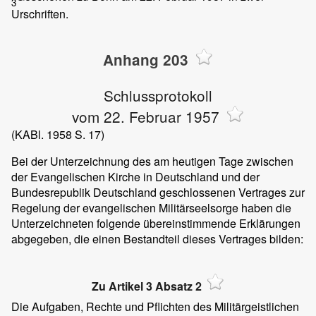
3
Urschriften.
Anhang 203
Schlussprotokoll
vom 22. Februar 1957
(KABl. 1958 S. 17)
Bei der Unterzeichnung des am heutigen Tage zwischen
der Evangelischen Kirche in Deutschland und der
Bundesrepublik Deutschland geschlossenen Vertrages zur
Regelung der evangelischen Militärseelsorge haben die
Unterzeichneten folgende übereinstimmende Erklärungen
abgegeben, die einen Bestandteil dieses Vertrages bilden:
Zu Artikel 3 Absatz 2
Die Aufgaben, Rechte und Pflichten des Militärgeistlichen