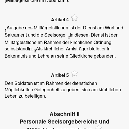
(Militärgeistliche im Nebenamt).
Artikel 4
Aufgabe des Militärgeistlichen ist der Dienst am Wort und
1
Sakrament und die Seelsorge.
In diesem Dienst ist der
2
Militärgeistliche im Rahmen der kirchlichen Ordnung
selbstständig.
Als kirchlicher Amtsträger bleibt er in
3
Bekenntnis und Lehre an seine Gliedkirche gebunden.
Artikel 5
Den Soldaten ist im Rahmen der dienstlichen
Möglichkeiten Gelegenheit zu geben, sich am kirchlichen
Leben zu beteiligen.
Abschnitt II
Personale Seelsorgebereiche und