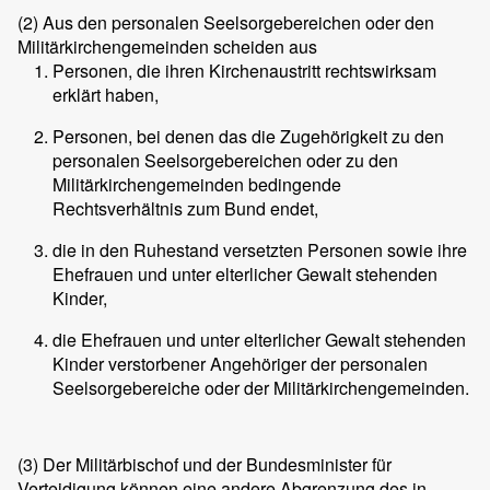
(2)
Aus den personalen Seelsorgebereichen oder den
Militärkirchengemeinden scheiden aus
Personen, die ihren Kirchenaustritt rechtswirksam
erklärt haben,
Personen, bei denen das die Zugehörigkeit zu den
personalen Seelsorgebereichen oder zu den
Militärkirchengemeinden bedingende
Rechtsverhältnis zum Bund endet,
die in den Ruhestand versetzten Personen sowie ihre
Ehefrauen und unter elterlicher Gewalt stehenden
Kinder,
die Ehefrauen und unter elterlicher Gewalt stehenden
Kinder verstorbener Angehöriger der personalen
Seelsorgebereiche oder der Militärkirchengemeinden.
(3)
Der Militärbischof und der Bundesminister für
Verteidigung können eine andere Abgrenzung des in