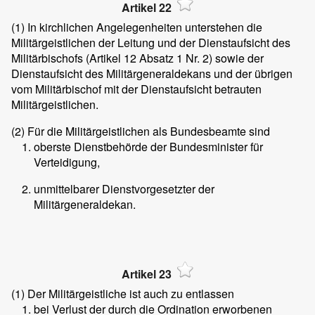
Artikel 22
(1)
In kirchlichen Angelegenheiten unterstehen die
Militärgeistlichen der Leitung und der Dienstaufsicht des
Militärbischofs (Artikel 12 Absatz 1 Nr. 2) sowie der
Dienstaufsicht des Militärgeneraldekans und der übrigen
vom Militärbischof mit der Dienstaufsicht betrauten
Militärgeistlichen.
(2)
Für die Militärgeistlichen als Bundesbeamte sind
oberste Dienstbehörde der Bundesminister für
Verteidigung,
unmittelbarer Dienstvorgesetzter der
Militärgeneraldekan.
Artikel 23
(1)
Der Militärgeistliche ist auch zu entlassen
bei Verlust der durch die Ordination erworbenen