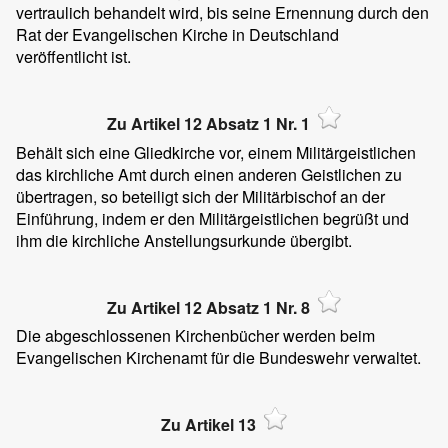
vertraulich behandelt wird, bis seine Ernennung durch den
Rat der Evangelischen Kirche in Deutschland
veröffentlicht ist.
Zu Artikel 12 Absatz 1 Nr. 1
Behält sich eine Gliedkirche vor, einem Militärgeistlichen
das kirchliche Amt durch einen anderen Geistlichen zu
übertragen, so beteiligt sich der Militärbischof an der
Einführung, indem er den Militärgeistlichen begrüßt und
ihm die kirchliche Anstellungsurkunde übergibt.
Zu Artikel 12 Absatz 1 Nr. 8
Die abgeschlossenen Kirchenbücher werden beim
Evangelischen Kirchenamt für die Bundeswehr verwaltet.
Zu Artikel 13