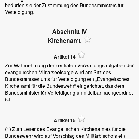
bedürfen sie der Zustimmung des Bundesministers für
Verteidigung.
Abschnitt IV
Kirchenamt
Artikel 14
Zur Wahrnehmung der zentralen Verwaltungsaufgaben der
evangelischen Militärseelsorge wird am Sitz des
Bundesministeriums für Verteidigung ein „Evangelisches
Kirchenamt für die Bundeswehr“ eingerichtet, das dem
Bundesminister für Verteidigung unmittelbar nachgeordnet
ist.
Artikel 15
(1)
Zum Leiter des Evangelischen Kirchenamtes für die
Bundeswehr wird auf Vorschlag des Militärbischofs ein