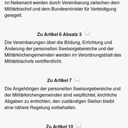
im Nebenamt werden durch Vereinbarung zwischen dem
Militärbischof und dem Bundesminister für Verteidigung
geregelt.
Zu Artikel 6 Absatz 3
Die Vereinbarungen über die Bildung, Errichtung und
Änderung der personellen Seelsorgebereiche und der
Militärkirchengemeinden werden im Verordnungsblatt des
Militärbischofs veröffentlicht.
Zu Artikel 7
Die Angehörigen der personellen Seelsorgebereiche und
der Militärkirchengemeinden sind verpflichtet, kirchliche
Abgaben zu entrichten, den zuständigen Stellen bleibt
eine nähere Regelung vorbehalten.
Zu Artikel 10