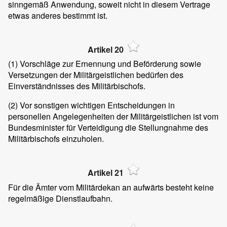
sinngemäß Anwendung, soweit nicht in diesem Vertrage
etwas anderes bestimmt ist.
Artikel 20
(1)
Vorschläge zur Ernennung und Beförderung sowie
Versetzungen der Militärgeistlichen bedürfen des
Einverständnisses des Militärbischofs.
(2)
Vor sonstigen wichtigen Entscheidungen in
personellen Angelegenheiten der Militärgeistlichen ist vom
Bundesminister für Verteidigung die Stellungnahme des
Militärbischofs einzuholen.
Artikel 21
Für die Ämter vom Militärdekan an aufwärts besteht keine
regelmäßige Dienstlaufbahn.