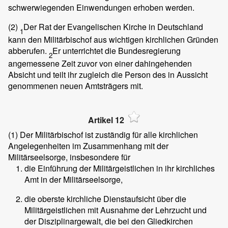
schwerwiegenden Einwendungen erhoben werden.
(2)
Der Rat der Evangelischen Kirche in Deutschland
1
kann den Militärbischof aus wichtigen kirchlichen Gründen
abberufen.
Er unterrichtet die Bundesregierung
2
angemessene Zeit zuvor von einer dahingehenden
Absicht und teilt ihr zugleich die Person des in Aussicht
genommenen neuen Amtsträgers mit.
Artikel 12
(1)
Der Militärbischof ist zuständig für alle kirchlichen
Angelegenheiten im Zusammenhang mit der
Militärseelsorge, insbesondere für
die Einführung der Militärgeistlichen in ihr kirchliches
Amt in der Militärseelsorge,
die oberste kirchliche Dienstaufsicht über die
Militärgeistlichen mit Ausnahme der Lehrzucht und
der Disziplinargewalt, die bei den Gliedkirchen