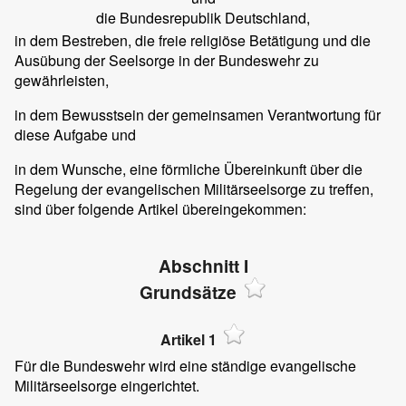
die Bundesrepublik Deutschland,
in dem Bestreben, die freie religiöse Betätigung und die
Ausübung der Seelsorge in der Bundeswehr zu
gewährleisten,
in dem Bewusstsein der gemeinsamen Verantwortung für
diese Aufgabe und
in dem Wunsche, eine förmliche Übereinkunft über die
Regelung der evangelischen Militärseelsorge zu treffen,
sind über folgende Artikel übereingekommen:
Abschnitt I
Grundsätze
Artikel 1
Für die Bundeswehr wird eine ständige evangelische
Militärseelsorge eingerichtet.