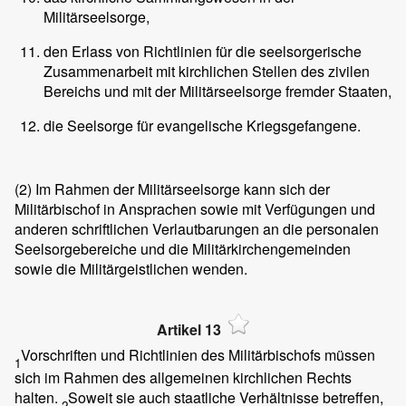
Militärseelsorge,
den Erlass von Richtlinien für die seelsorgerische
Zusammenarbeit mit kirchlichen Stellen des zivilen
Bereichs und mit der Militärseelsorge fremder Staaten,
die Seelsorge für evangelische Kriegsgefangene.
(2)
Im Rahmen der Militärseelsorge kann sich der
Militärbischof in Ansprachen sowie mit Verfügungen und
anderen schriftlichen Verlautbarungen an die personalen
Seelsorgebereiche und die Militärkirchengemeinden
sowie die Militärgeistlichen wenden.
Artikel 13
Vorschriften und Richtlinien des Militärbischofs müssen
1
sich im Rahmen des allgemeinen kirchlichen Rechts
halten.
Soweit sie auch staatliche Verhältnisse betreffen,
2