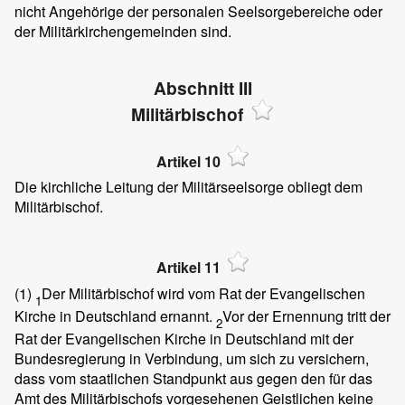
nicht Angehörige der personalen Seelsorgebereiche oder
der Militärkirchengemeinden sind.
Abschnitt III
Militärbischof
Artikel 10
Die kirchliche Leitung der Militärseelsorge obliegt dem
Militärbischof.
Artikel 11
(1)
Der Militärbischof wird vom Rat der Evangelischen
1
Kirche in Deutschland ernannt.
Vor der Ernennung tritt der
2
Rat der Evangelischen Kirche in Deutschland mit der
Bundesregierung in Verbindung, um sich zu versichern,
dass vom staatlichen Standpunkt aus gegen den für das
Amt des Militärbischofs vorgesehenen Geistlichen keine