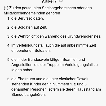
Artikel 7
(1)
Zu den personalen Seelsorgebereichen oder den
Militärkirchengemeinden gehören
die Berufssoldaten,
die Soldaten auf Zeit,
die Wehrpflichtigen während des Grundwehrdienstes,
im Verteidigungsfall auch die auf unbestimmte Zeit
einberufenen Soldaten,
die in der Bundeswehr tätigen Beamten und
Angestellten, die der Truppe im Verteidigungsfall zu
folgen haben,
die Ehefrauen und die unter elterlicher Gewalt
stehenden Kinder der in Nummern 1, 2 und 5
genannten Personen, sofern sie deren Hausstand am
Standort angehören.