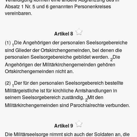
Absatz 1 Nr. 5 und 6 genannten Personenkreises
vereinbaren.
Artikel 8
(1)
Die Angehörigen der personalen Seelsorgebereiche
1
sind Glieder der Ortskirchengemeinden, bei denen die
personalen Seelsorgebereiche gebildet werden.
Die
2
Angehörigen der Militärkirchengemeinden gehören
Ortskirchengemeinden nicht an.
(2)
Der für den personalen Seelsorgebereich bestellte
1
Militärgeistliche ist für kirchliche Amtshandlungen in
seinem Seelsorgebereich zuständig.
Mit den
2
Militärkirchengemeinden sind Parochialrechte verbunden.
Artikel 9
Die Militärseelsorge nimmt sich auch der Soldaten an, die