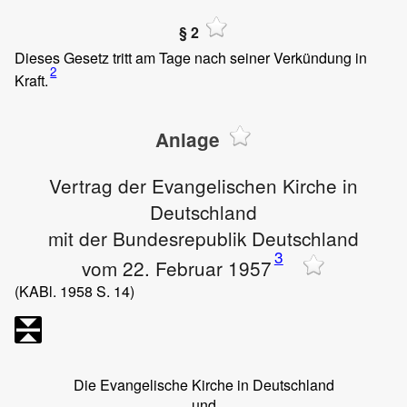
§ 2
Dieses Gesetz tritt am Tage nach seiner Verkündung in
2
Kraft.
Anlage
Vertrag der Evangelischen Kirche in
Deutschland
mit der Bundesrepublik Deutschland
3
vom 22. Februar 1957
(KABl. 1958 S. 14)
Die Evangelische Kirche in Deutschland
und