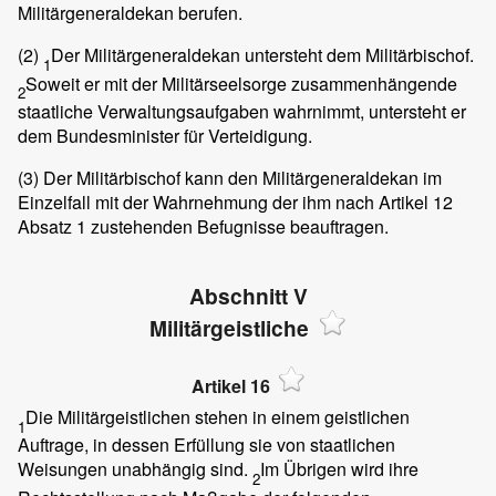
Militärgeneraldekan berufen.
(2)
Der Militärgeneraldekan untersteht dem Militärbischof.
1
Soweit er mit der Militärseelsorge zusammenhängende
2
staatliche Verwaltungsaufgaben wahrnimmt, untersteht er
dem Bundesminister für Verteidigung.
(3)
Der Militärbischof kann den Militärgeneraldekan im
Einzelfall mit der Wahrnehmung der ihm nach Artikel 12
Absatz 1 zustehenden Befugnisse beauftragen.
Abschnitt V
Militärgeistliche
Artikel 16
Die Militärgeistlichen stehen in einem geistlichen
1
Auftrage, in dessen Erfüllung sie von staatlichen
Weisungen unabhängig sind.
Im Übrigen wird ihre
2