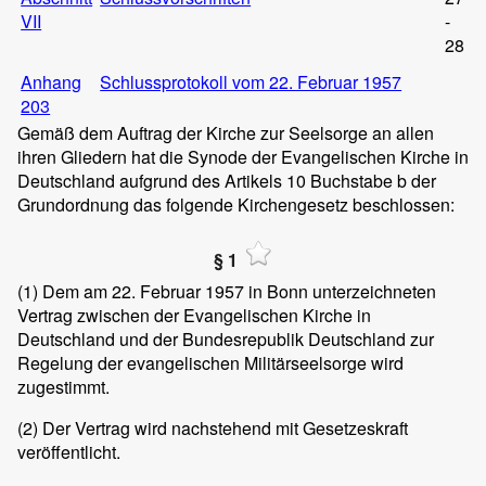
VII
-
28
Anhang
Schlussprotokoll vom 22. Februar 1957
203
Gemäß dem Auftrag der Kirche zur Seelsorge an allen
ihren Gliedern hat die Synode der Evangelischen Kirche in
Deutschland aufgrund des Artikels 10 Buchstabe b der
Grundordnung das folgende Kirchengesetz beschlossen:
§ 1
(1)
Dem am 22. Februar 1957 in Bonn unterzeichneten
Vertrag zwischen der Evangelischen Kirche in
Deutschland und der Bundesrepublik Deutschland zur
Regelung der evangelischen Militärseelsorge wird
zugestimmt.
(2)
Der Vertrag wird nachstehend mit Gesetzeskraft
veröffentlicht.