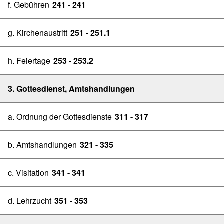
f. Gebühren
241 - 241
g. Kirchenaustritt
251 - 251.1
h. Feiertage
253 - 253.2
3. Gottesdienst, Amtshandlungen
a. Ordnung der Gottesdienste
311 - 317
b. Amtshandlungen
321 - 335
c. Visitation
341 - 341
d. Lehrzucht
351 - 353