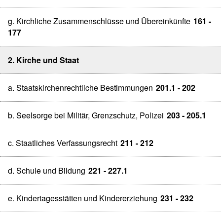
g. Kirchliche Zusammenschlüsse und Übereinkünfte
161 -
177
2. Kirche und Staat
a. Staatskirchenrechtliche Bestimmungen
201.1 - 202
b. Seelsorge bei Militär, Grenzschutz, Polizei
203 - 205.1
c. Staatliches Verfassungsrecht
211 - 212
d. Schule und Bildung
221 - 227.1
e. Kindertagesstätten und Kindererziehung
231 - 232