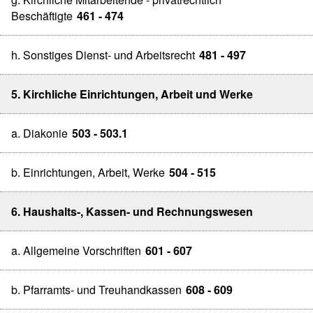
Beschäftigte
461 - 474
h. Sonstiges Dienst- und Arbeitsrecht
481 - 497
5. Kirchliche Einrichtungen, Arbeit und Werke
a. Diakonie
503 - 503.1
b. Einrichtungen, Arbeit, Werke
504 - 515
6. Haushalts-, Kassen- und Rechnungswesen
a. Allgemeine Vorschriften
601 - 607
b. Pfarramts- und Treuhandkassen
608 - 609