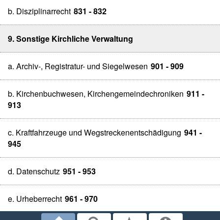
b. Disziplinarrecht
831 - 832
9. Sonstige Kirchliche Verwaltung
a. Archiv-, Registratur- und Siegelwesen
901 - 909
b. Kirchenbuchwesen, Kirchengemeindechroniken
911 -
913
c. Kraftfahrzeuge und Wegstreckenentschädigung
941 -
945
d. Datenschutz
951 - 953
e. Urheberrecht
961 - 970