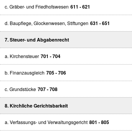
c. Gräber- und Friedhofswesen
611 - 621
d. Baupflege, Glockenwesen, Stiftungen
631 - 651
7. Steuer- und Abgabenrecht
a. Kirchensteuer
701 - 704
b. Finanzausgleich
705 - 706
c. Grundstücke
707 - 708
8. Kirchliche Gerichtsbarkeit
a. Verfassungs- und Verwaltungsgericht
801 - 805