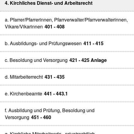
4. Kirchliches Dienst- und Arbeitsrecht
a. Pfarrer/Pfarrerinnen, Pfarrverwalter/Pfarrverwalterinnen,
Vikare/Vikarinnen
401 - 408
b. Ausbildungs- und Prüfungswesen
411 - 415
c. Besoldung und Versorgung
421 - 425 Anlage
d. Mitarbeiterrecht
431 - 435
e. Kirchenbeamte
441 - 443.1
f. Ausbildung und Prüfung, Besoldung und
Versorgung
451 - 460
g. Kirchliche Mitarbeitende - privatrechtlich