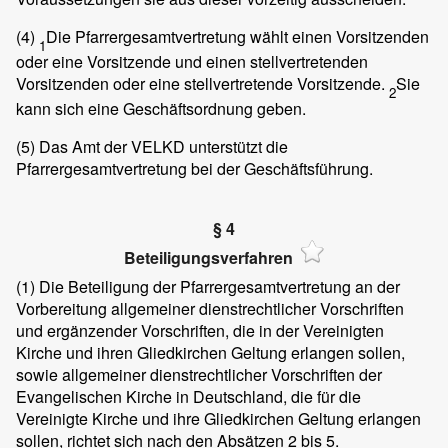
(4)
Die Pfarrergesamtvertretung wählt einen Vorsitzenden
1
oder eine Vorsitzende und einen stellvertretenden
Vorsitzenden oder eine stellvertretende Vorsitzende.
Sie
2
kann sich eine Geschäftsordnung geben.
(5)
Das Amt der VELKD unterstützt die
Pfarrergesamtvertretung bei der Geschäftsführung.
§ 4
Beteiligungsverfahren
(1)
Die Beteiligung der Pfarrergesamtvertretung an der
Vorbereitung allgemeiner dienstrechtlicher Vorschriften
und ergänzender Vorschriften, die in der Vereinigten
Kirche und ihren Gliedkirchen Geltung erlangen sollen,
sowie allgemeiner dienstrechtlicher Vorschriften der
Evangelischen Kirche in Deutschland, die für die
Vereinigte Kirche und ihre Gliedkirchen Geltung erlangen
sollen, richtet sich nach den Absätzen 2 bis 5.