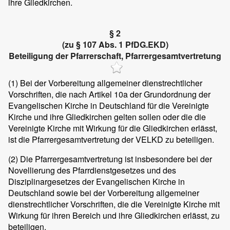
ihre Gliedkirchen.
§ 2
(zu § 107 Abs. 1 PfDG.EKD)
Beteiligung der Pfarrerschaft, Pfarrergesamtvertretung
(1)
Bei der Vorbereitung allgemeiner dienstrechtlicher
Vorschriften, die nach Artikel 10a der Grundordnung der
Evangelischen Kirche in Deutschland für die Vereinigte
Kirche und ihre Gliedkirchen gelten sollen oder die die
Vereinigte Kirche mit Wirkung für die Gliedkirchen erlässt,
ist die Pfarrergesamtvertretung der VELKD zu beteiligen.
(2)
Die Pfarrergesamtvertretung ist insbesondere bei der
Novellierung des Pfarrdienstgesetzes und des
Disziplinargesetzes der Evangelischen Kirche in
Deutschland sowie bei der Vorbereitung allgemeiner
dienstrechtlicher Vorschriften, die die Vereinigte Kirche mit
Wirkung für ihren Bereich und ihre Gliedkirchen erlässt, zu
beteiligen.