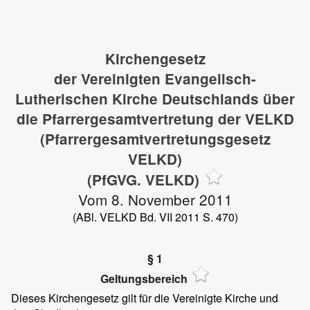
Kirchengesetz
der Vereinigten Evangelisch-
Lutherischen Kirche Deutschlands über
die Pfarrergesamtvertretung der VELKD
(Pfarrergesamtvertretungsgesetz
VELKD)
(PfGVG. VELKD)
Vom 8. November 2011
(ABl. VELKD Bd. VII 2011 S. 470)
§ 1
Geltungsbereich
Dieses Kirchengesetz gilt für die Vereinigte Kirche und