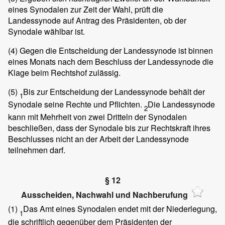
eines Synodalen zur Zeit der Wahl, prüft die
Landessynode auf Antrag des Präsidenten, ob der
Synodale wählbar ist.
(4)
Gegen die Entscheidung der Landessynode ist binnen
eines Monats nach dem Beschluss der Landessynode die
Klage beim Rechtshof zulässig.
(5)
Bis zur Entscheidung der Landessynode behält der
1
Synodale seine Rechte und Pflichten.
Die Landessynode
2
kann mit Mehrheit von zwei Dritteln der Synodalen
beschließen, dass der Synodale bis zur Rechtskraft ihres
Beschlusses nicht an der Arbeit der Landessynode
teilnehmen darf.
§ 12
Ausscheiden, Nachwahl und Nachberufung
(1)
Das Amt eines Synodalen endet mit der Niederlegung,
1
die schriftlich gegenüber dem Präsidenten der