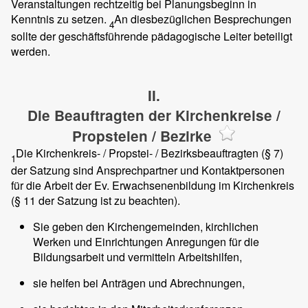
Veranstaltungen rechtzeitig bei Planungsbeginn in
Kenntnis zu setzen.
An diesbezüglichen Besprechungen
4
sollte der geschäftsführende pädagogische Leiter beteiligt
werden.
II.
Die Beauftragten der Kirchenkreise /
Propsteien / Bezirke
Die Kirchenkreis- / Propstei- / Bezirksbeauftragten (§ 7)
1
der Satzung sind Ansprechpartner und Kontaktpersonen
für die Arbeit der Ev. Erwachsenenbildung im Kirchenkreis
(§ 11 der Satzung ist zu beachten).
Sie geben den Kirchengemeinden, kirchlichen
Werken und Einrichtungen Anregungen für die
Bildungsarbeit und vermitteln Arbeitshilfen,
sie helfen bei Anträgen und Abrechnungen,