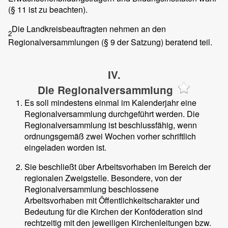
(§ 11 ist zu beachten).
Die Landkreisbeauftragten nehmen an den
2
Regionalversammlungen (§ 9 der Satzung) beratend teil.
IV.
Die Regionalversammlung
Es soll mindestens einmal im Kalenderjahr eine
Regionalversammlung durchgeführt werden. Die
Regionalversammlung ist beschlussfähig, wenn
ordnungsgemäß zwei Wochen vorher schriftlich
eingeladen worden ist.
Sie beschließt über Arbeitsvorhaben im Bereich der
regionalen Zweigstelle. Besondere, von der
Regionalversammlung beschlossene
Arbeitsvorhaben mit Öffentlichkeitscharakter und
Bedeutung für die Kirchen der Konföderation sind
rechtzeitig mit den jeweiligen Kirchenleitungen bzw.