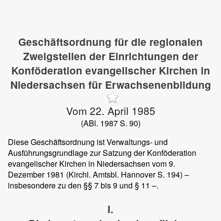
Geschäftsordnung für die regionalen
Zweigstellen der Einrichtungen der
Konföderation evangelischer Kirchen in
Niedersachsen für Erwachsenenbildung
Vom 22. April 1985
(ABl. 1987 S. 90)
Diese Geschäftsordnung ist Verwaltungs- und
Ausführungsgrundlage zur Satzung der Konföderation
evangelischer Kirchen in Niedersachsen vom 9.
Dezember 1981 (Kirchl. Amtsbl. Hannover S. 194) –
insbesondere zu den §§ 7 bis 9 und § 11 –.
I.