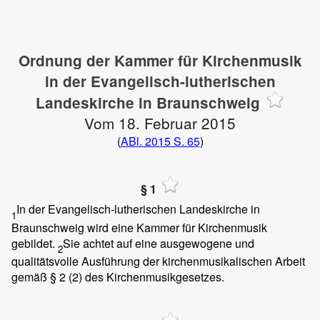
Ordnung der Kammer für Kirchenmusik
in der Evangelisch-lutherischen
Landeskirche in Braunschweig
Vom 18. Februar 2015
(
ABl. 2015 S. 65
)
§ 1
In der Evangelisch-lutherischen Landeskirche in
1
Braunschweig wird eine Kammer für Kirchenmusik
gebildet.
Sie achtet auf eine ausgewogene und
2
qualitätsvolle Ausführung der kirchenmusikalischen Arbeit
gemäß § 2 (2) des Kirchenmusikgesetzes.