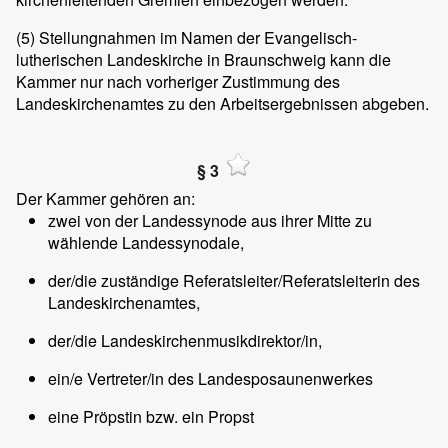
(5)
Stellungnahmen im Namen der Evangelisch-
lutherischen Landeskirche in Braunschweig kann die
Kammer nur nach vorheriger Zustimmung des
Landeskirchenamtes zu den Arbeitsergebnissen abgeben.
§ 3
Der Kammer gehören an:
zwei von der Landessynode aus ihrer Mitte zu
wählende Landessynodale,
der/die zuständige Referatsleiter/Referatsleiterin des
Landeskirchenamtes,
der/die Landeskirchenmusikdirektor/in,
ein/e Vertreter/in des Landesposaunenwerkes
eine Pröpstin bzw. ein Propst