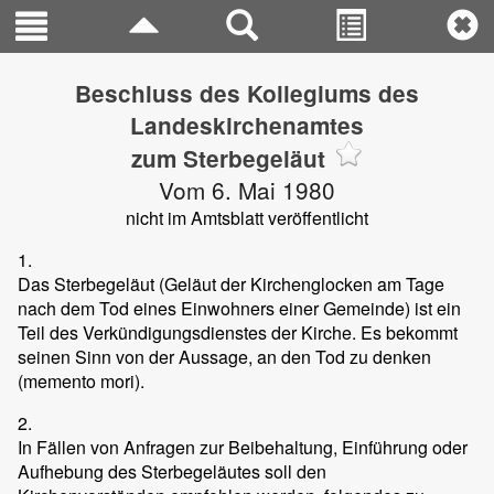
Beschluss des Kollegiums des
Landeskirchenamtes
zum Sterbegeläut
Vom 6. Mai 1980
nicht im Amtsblatt veröffentlicht
1.
Das Sterbegeläut (Geläut der Kirchenglocken am Tage
nach dem Tod eines Einwohners einer Gemeinde) ist ein
Teil des Verkündigungsdienstes der Kirche. Es bekommt
seinen Sinn von der Aussage, an den Tod zu denken
(memento mori).
2.
In Fällen von Anfragen zur Beibehaltung, Einführung oder
Aufhebung des Sterbegeläutes soll den