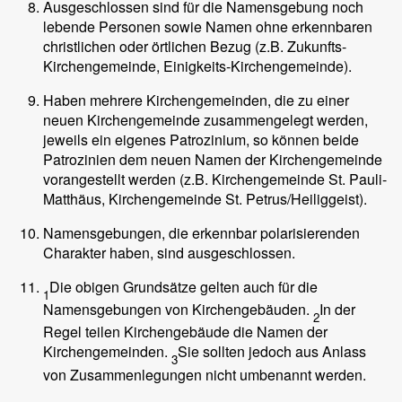
Ausgeschlossen sind für die Namensgebung noch
lebende Personen sowie Namen ohne erkennbaren
christlichen oder örtlichen Bezug (z.B. Zukunfts-
Kirchengemeinde, Einigkeits-Kirchengemeinde).
Haben mehrere Kirchengemeinden, die zu einer
neuen Kirchengemeinde zusammengelegt werden,
jeweils ein eigenes Patrozinium, so können beide
Patrozinien dem neuen Namen der Kirchengemeinde
vorangestellt werden (z.B. Kirchengemeinde St. Pauli-
Matthäus, Kirchengemeinde St. Petrus/Heiliggeist).
Namensgebungen, die erkennbar polarisierenden
Charakter haben, sind ausgeschlossen.
Die obigen Grundsätze gelten auch für die
1
Namensgebungen von Kirchengebäuden.
In der
2
Regel teilen Kirchengebäude die Namen der
Kirchengemeinden.
Sie sollten jedoch aus Anlass
3
von Zusammenlegungen nicht umbenannt werden.