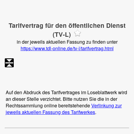
Tarifvertrag für den öffentlichen Dienst
(TV-L)
in der jeweils aktuellen Fassung zu finden unter
https://www.tdl-online.de/tv-l/tarifvertrag.html
Auf den Abdruck des Tarifvertrages im Loseblattwerk wird
an dieser Stelle verzichtet. Bitte nutzen Sie die in der
Rechtssammlung online bereitstehende
Verlinkung zur
jeweils aktuellen Fassung des Tarifwerkes
.