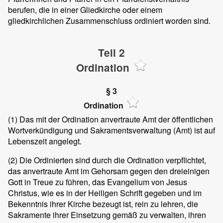
berufen, die in einer Gliedkirche oder einem
gliedkirchlichen Zusammenschluss ordiniert worden sind.
Teil 2
Ordination
§ 3
Ordination
(1)
Das mit der Ordination anvertraute Amt der öffentlichen
Wortverkündigung und Sakramentsverwaltung (Amt) ist auf
Lebenszeit angelegt.
(2)
Die Ordinierten sind durch die Ordination verpflichtet,
das anvertraute Amt im Gehorsam gegen den dreieinigen
Gott in Treue zu führen, das Evangelium von Jesus
Christus, wie es in der Heiligen Schrift gegeben und im
Bekenntnis ihrer Kirche bezeugt ist, rein zu lehren, die
Sakramente ihrer Einsetzung gemäß zu verwalten, ihren