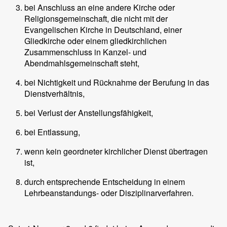
bei Anschluss an eine andere Kirche oder
Religionsgemeinschaft, die nicht mit der
Evangelischen Kirche in Deutschland, einer
Gliedkirche oder einem gliedkirchlichen
Zusammenschluss in Kanzel- und
Abendmahlsgemeinschaft steht,
bei Nichtigkeit und Rücknahme der Berufung in das
Dienstverhältnis,
bei Verlust der Anstellungsfähigkeit,
bei Entlassung,
wenn kein geordneter kirchlicher Dienst übertragen
ist,
durch entsprechende Entscheidung in einem
Lehrbeanstandungs- oder Disziplinarverfahren.