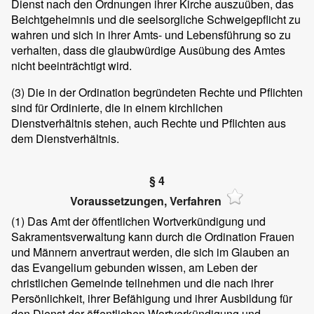
Dienst nach den Ordnungen ihrer Kirche auszuüben, das
Beichtgeheimnis und die seelsorgliche Schweigepflicht zu
wahren und sich in ihrer Amts- und Lebensführung so zu
verhalten, dass die glaubwürdige Ausübung des Amtes
nicht beeinträchtigt wird.
(3)
Die in der Ordination begründeten Rechte und Pflichten
sind für Ordinierte, die in einem kirchlichen
Dienstverhältnis stehen, auch Rechte und Pflichten aus
dem Dienstverhältnis.
§ 4
Voraussetzungen, Verfahren
(1)
Das Amt der öffentlichen Wortverkündigung und
Sakramentsverwaltung kann durch die Ordination Frauen
und Männern anvertraut werden, die sich im Glauben an
das Evangelium gebunden wissen, am Leben der
christlichen Gemeinde teilnehmen und die nach ihrer
Persönlichkeit, ihrer Befähigung und ihrer Ausbildung für
den Dienst der öffentlichen Wortverkündigung und