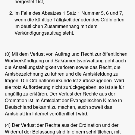
hergestellt ist,
im Falle des Absatzes 1 Satz 1 Nummer 5, 6 und 7,
wenn die künftige Tätigkeit der oder des Ordinierten
im deutlichen Zusammenhang mit dem
Verkündigungsauftrag steht.
(3)
Mit dem Verlust von Auftrag und Recht zur öffentlichen
Wortverkündigung und Sakramentsverwaltung geht auch
die Anstellungsfähigkeit verloren sowie das Recht, die
Amtsbezeichnung zu führen und die Amtskleidung zu
tragen. Die Ordinationsurkunde ist zurückzugeben. Wird
sie trotz Aufforderung nicht zurückgegeben, so ist sie für
ungültig zu erklären. Der Verlust der Rechte aus der
Ordination ist im Amtsblatt der Evangelischen Kirche in
Deutschland bekannt zu machen, auch soweit das
Amtsblatt im Internet veröffentlicht wird.
(4)
Der Verlust der Rechte aus der Ordination und der
Widerruf der Belassung sind in einem schriftlichen, mit