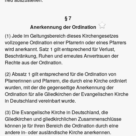
§ 7
Anerkennung der Ordination
(1)
Jede im Geltungsbereich dieses Kirchengesetzes
vollzogene Ordination einer Pfarrerin oder eines Pfarrers
wird anerkannt. Satz 1 gilt entsprechend für Verlust,
Beschränkung, Ruhen und erneutes Anvertrauen der
Rechte aus der Ordination.
(2)
Absatz 1 gilt entsprechend für die Ordination von
Pfarrerinnen und Pfarrern, die durch eine Kirche ordiniert
wurden, mit der die gegenseitige Anerkennung der
Ordination für alle Gliedkirchen der Evangelischen Kirche
in Deutschland vereinbart wurde.
(3)
Die Evangelische Kirche in Deutschland, die
Gliedkirchen und gliedkirchlichen Zusammenschlüsse
können je für ihren Bereich die Ordination durch eine
andere in- oder ausländische Kirche anerkennen.