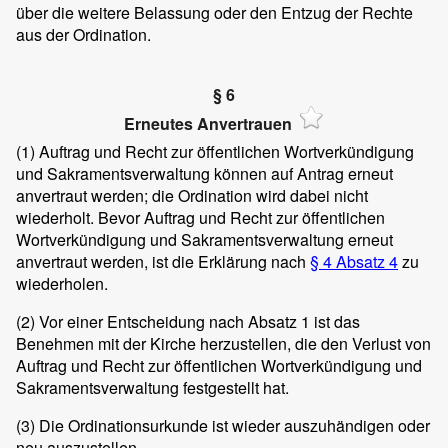
über die weitere Belassung oder den Entzug der Rechte
aus der Ordination.
§ 6
Erneutes Anvertrauen
(1)
Auftrag und Recht zur öffentlichen Wortverkündigung
und Sakramentsverwaltung können auf Antrag erneut
anvertraut werden; die Ordination wird dabei nicht
wiederholt. Bevor Auftrag und Recht zur öffentlichen
Wortverkündigung und Sakramentsverwaltung erneut
anvertraut werden, ist die Erklärung nach
§ 4 Absatz 4
zu
wiederholen.
(2)
Vor einer Entscheidung nach Absatz 1 ist das
Benehmen mit der Kirche herzustellen, die den Verlust von
Auftrag und Recht zur öffentlichen Wortverkündigung und
Sakramentsverwaltung festgestellt hat.
(3)
Die Ordinationsurkunde ist wieder auszuhändigen oder
neu auszustellen.