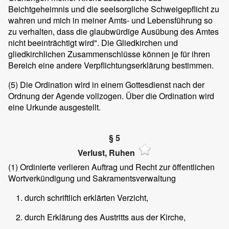
Beichtgeheimnis und die seelsorgliche Schweigepflicht zu
wahren und mich in meiner Amts- und Lebensführung so
zu verhalten, dass die glaubwürdige Ausübung des Amtes
nicht beeinträchtigt wird". Die Gliedkirchen und
gliedkirchlichen Zusammenschlüsse können je für ihren
Bereich eine andere Verpflichtungserklärung bestimmen.
(5)
Die Ordination wird in einem Gottesdienst nach der
Ordnung der Agende vollzogen. Über die Ordination wird
eine Urkunde ausgestellt.
§ 5
Verlust, Ruhen
(1)
Ordinierte verlieren Auftrag und Recht zur öffentlichen
Wortverkündigung und Sakramentsverwaltung
durch schriftlich erklärten Verzicht,
durch Erklärung des Austritts aus der Kirche,