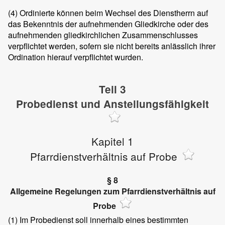
(4)
Ordinierte können beim Wechsel des Dienstherrn auf
das Bekenntnis der aufnehmenden Gliedkirche oder des
aufnehmenden gliedkirchlichen Zusammenschlusses
verpflichtet werden, sofern sie nicht bereits anlässlich ihrer
Ordination hierauf verpflichtet wurden.
Teil 3
Probedienst und Anstellungsfähigkeit
Kapitel 1
Pfarrdienstverhältnis auf Probe
§ 8
Allgemeine Regelungen zum Pfarrdienstverhältnis auf
Probe
(1)
Im Probedienst soll innerhalb eines bestimmten