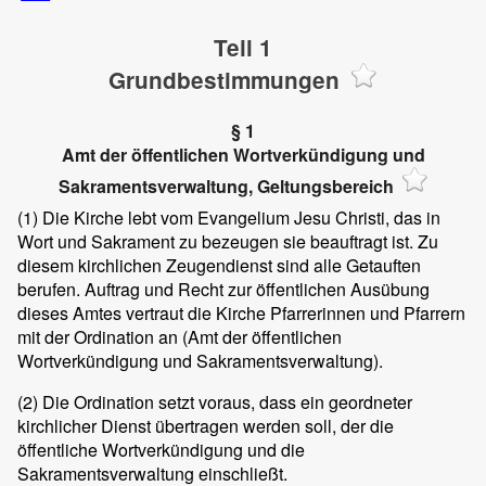
Teil 1
Grundbestimmungen
§ 1
Amt der öffentlichen Wortverkündigung und
Sakramentsverwaltung, Geltungsbereich
(1)
Die Kirche lebt vom Evangelium Jesu Christi, das in
Wort und Sakrament zu bezeugen sie beauftragt ist. Zu
diesem kirchlichen Zeugendienst sind alle Getauften
berufen. Auftrag und Recht zur öffentlichen Ausübung
dieses Amtes vertraut die Kirche Pfarrerinnen und Pfarrern
mit der Ordination an (Amt der öffentlichen
Wortverkündigung und Sakramentsverwaltung).
(2)
Die Ordination setzt voraus, dass ein geordneter
kirchlicher Dienst übertragen werden soll, der die
öffentliche Wortverkündigung und die
Sakramentsverwaltung einschließt.