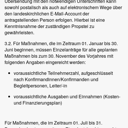
Übersendung mit den notwendigen Unterschriften kann
sowohl postalisch als auch auf elektronischem Wege über
den landeskirchlichen E-Mail-Account der
antragstellenden Person erfolgen. Hierbei ist eine
Kenntnisnahme der zuständigen Propstei zu
gewährleisten.
3.2. Für Maßnahmen, die im Zeitraum 01. Januar bis 30.
Juni beginnen, müssen Einzelanträge für alle geplanten
Maßnahmen bis zum 30. November des Vorjahres mit
folgenden Angaben eingereicht werden:
voraussichtliche Teilnehmerzahl, aufgeschlüsselt
nach Konfirmandinnen/Konfirmanden und
Begleitpersonen, Leiter/-in
voraussichtliche Ausgaben und Einnahmen (Kosten-
und Finanzierungsplan)
Für Maßnahmen, die im Zeitraum 01. Juli bis 31.