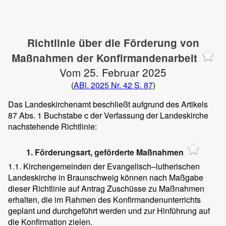
Richtlinie über die Förderung von
Maßnahmen der Konfirmandenarbeit
Vom 25. Februar 2025
(
ABl. 2025 Nr. 42 S. 87
)
Das Landeskirchenamt beschließt aufgrund des Artikels
87 Abs. 1 Buchstabe c der Verfassung der Landeskirche
nachstehende Richtlinie:
1. Förderungsart, geförderte Maßnahmen
1.1. Kirchengemeinden der Evangelisch–lutherischen
Landeskirche in Braunschweig können nach Maßgabe
dieser Richtlinie auf Antrag Zuschüsse zu Maßnahmen
erhalten, die im Rahmen des Konfirmandenunterrichts
geplant und durchgeführt werden und zur Hinführung auf
die Konfirmation zielen.