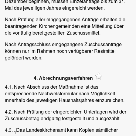
Dezember beginnen, müssen Einzelanträge bis zum 31.
Mai des jeweiligen Jahres eingereicht werden.
Nach Prüfung aller eingegangenen Anträge erhalten die
beantragenden Kirchengemeinden eine Mitteilung über
die vorläufig bereitgestellten Zuschussmittel.
Nach Antragsschluss eingegangene Zuschussanträge
können nur im Rahmen noch verfügbarer Restmittel
gefördert werden.
4. Abrechnungsverfahren
4.1. Nach Abschluss der Maßnahme ist das
entsprechende Nachweisformular nach Möglichkeit
innerhalb des jeweiligen Haushaltsjahres einzureichen.
4.2. Nach Prüfung der eingereichten Unterlagen wird der
Zuschussbetrag endgültig festgestellt und ausgezahlt.
4.3.
Das Landeskirchenamt kann Kopien sämtlicher
1