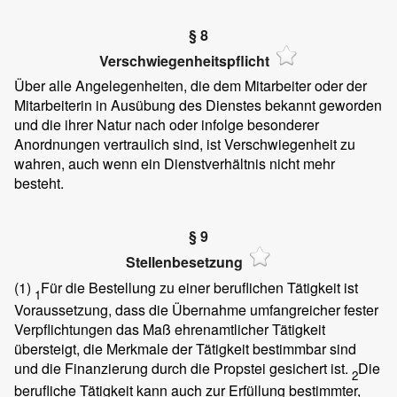
§ 8
Verschwiegenheitspflicht
Über alle Angelegenheiten, die dem Mitarbeiter oder der
Mitarbeiterin in Ausübung des Dienstes bekannt geworden
und die ihrer Natur nach oder infolge besonderer
Anordnungen vertraulich sind, ist Verschwiegenheit zu
wahren, auch wenn ein Dienstverhältnis nicht mehr
besteht.
§ 9
Stellenbesetzung
(1)
Für die Bestellung zu einer beruflichen Tätigkeit ist
1
Voraussetzung, dass die Übernahme umfangreicher fester
Verpflichtungen das Maß ehrenamtlicher Tätigkeit
übersteigt, die Merkmale der Tätigkeit bestimmbar sind
und die Finanzierung durch die Propstei gesichert ist.
Die
2
berufliche Tätigkeit kann auch zur Erfüllung bestimmter,