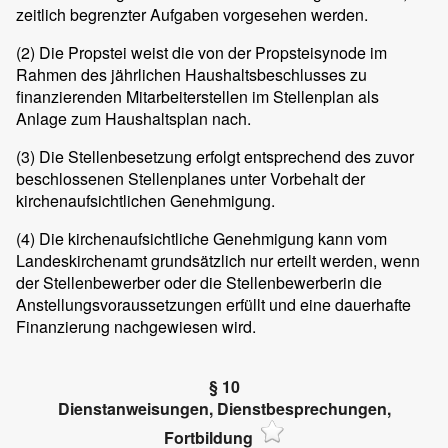
zeitlich begrenzter Aufgaben vorgesehen werden.
(2)
Die Propstei weist die von der Propsteisynode im
Rahmen des jährlichen Haushaltsbeschlusses zu
finanzierenden Mitarbeiterstellen im Stellenplan als
Anlage zum Haushaltsplan nach.
(3)
Die Stellenbesetzung erfolgt entsprechend des zuvor
beschlossenen Stellenplanes unter Vorbehalt der
kirchenaufsichtlichen Genehmigung.
(4)
Die kirchenaufsichtliche Genehmigung kann vom
Landeskirchenamt grundsätzlich nur erteilt werden, wenn
der Stellenbewerber oder die Stellenbewerberin die
Anstellungsvoraussetzungen erfüllt und eine dauerhafte
Finanzierung nachgewiesen wird.
§ 10
Dienstanweisungen, Dienstbesprechungen,
Fortbildung