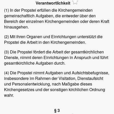
Verantwortlichkeit
(1)
In der Propstei erfüllen die Kirchengemeinden
gemeinschaftlich Aufgaben, die entweder über den
Bereich der einzelnen Kirchengemeinden oder deren Kraft
hinausgehen.
(2)
Mit ihren Organen und Einrichtungen unterstützt die
Propstei die Arbeit in den Kirchengemeinden.
(3)
Die Propstei fördert die Arbeit der gesamtkirchlichen
Dienste, nimmt deren Einrichtungen in Anspruch und führt
gesamtkirchliche Aufgaben durch.
(4)
Die Propstei nimmt Aufgaben und Aufsichtsbefugnisse,
insbesondere im Rahmen der Visitation, Dienstaufsicht
und Personalentwicklung, nach Maßgabe dieses
Kirchengesetzes und der sonstigen kirchlichen Ordnung
wahr.
§ 3