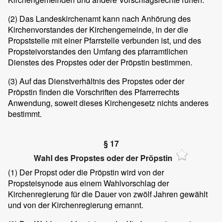
(2)
Das Landeskirchenamt kann nach Anhörung des
Kirchenvorstandes der Kirchengemeinde, in der die
Propststelle mit einer Pfarrstelle verbunden ist, und des
Propsteivorstandes den Umfang des pfarramtlichen
Dienstes des Propstes oder der Pröpstin bestimmen.
(3)
Auf das Dienstverhältnis des Propstes oder der
Pröpstin finden die Vorschriften des Pfarrerrechts
Anwendung, soweit dieses Kirchengesetz nichts anderes
bestimmt.
§ 17
Wahl des Propstes oder der Pröpstin
(1)
Der Propst oder die Pröpstin wird von der
Propsteisynode aus einem Wahlvorschlag der
Kirchenregierung für die Dauer von zwölf Jahren gewählt
und von der Kirchenregierung ernannt.