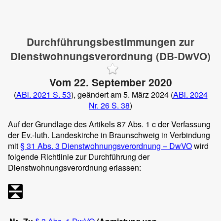
Durchführungsbestimmungen zur
Dienstwohnungsverordnung (DB-DwVO)
Vom 22. September 2020
(
ABl. 2021 S. 53
), geändert am 5. März 2024 (
ABl. 2024
Nr. 26 S. 38
)
Auf der Grundlage des Artikels 87 Abs. 1 c der Verfassung
der Ev.-luth. Landeskirche in Braunschweig in Verbindung
mit
§ 31 Abs. 3 Dienstwohnungsverordnung – DwVO
wird
folgende Richtlinie zur Durchführung der
Dienstwohnungsverordnung erlassen: