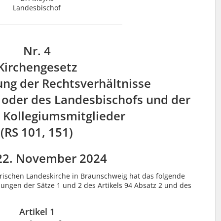
Landesbischof
Nr. 4
Kirchengesetz
ung der Rechtsverhältnisse
 oder des Landesbischofs und der
 Kollegiumsmitglieder
(RS 101, 151)
22. November 2024
rischen Landeskirche in Braunschweig hat das folgende
ungen der Sätze 1 und 2 des Artikels 94 Absatz 2 und des
Artikel 1