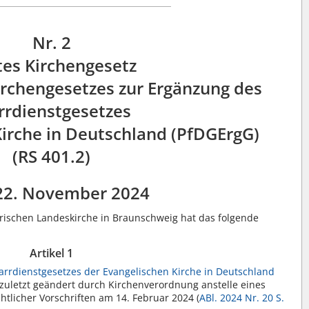
Nr. 2
tes Kirchengesetz
irchengesetzes zur Ergänzung des
rrdienstgesetzes
Kirche in Deutschland (PfDGErgG)
(RS 401.2)
22. November 2024
rischen Landeskirche in Braunschweig hat das folgende
Artikel 1
arrdienstgesetzes der Evangelischen Kirche in Deutschland
 zuletzt geändert durch Kirchenverordnung anstelle eines
tlicher Vorschriften am 14. Februar 2024 (
ABl. 2024 Nr. 20 S.