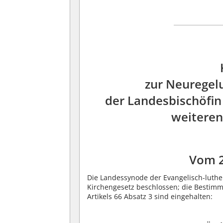
zur Neuregel
der Landesbischöfin
weiteren
Vom 
Die Landessynode der Evangelisch-luthe
Kirchengesetz beschlossen; die Bestimm
Artikels 66 Absatz 3 sind eingehalten: